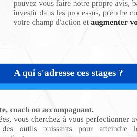
pouvez vous faire notre propre avis, b
investir dans les processus, prendre 
votre champ d'action et
augmenter vot
A qui s'adresse ces stages ?
te, coach ou accompagnant.
es, vous cherchez à vous perfectionner av
r des outils puissants pour atteindre 