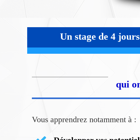
Un stage de 4 jours 
qui o
Vous apprendrez notamment à :