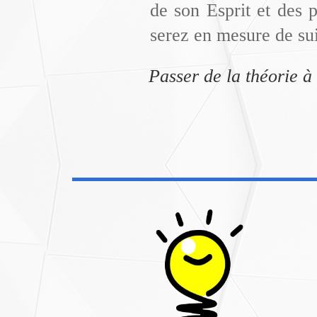
de son Esprit et des 
serez en mesure de sui
Passer de la théorie à