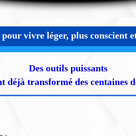
pour vivre léger, plus conscient et
Des outils puissants
nt déjà transformé des centaines de